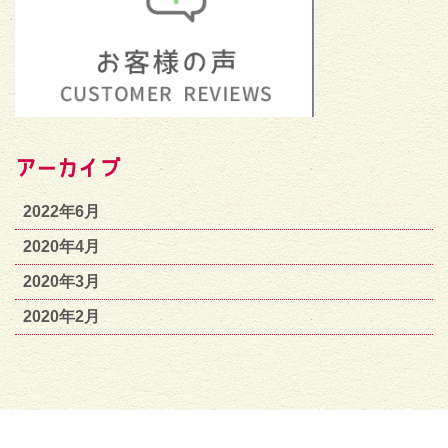
アーカイブ
2022年6月
2020年4月
2020年3月
2020年2月