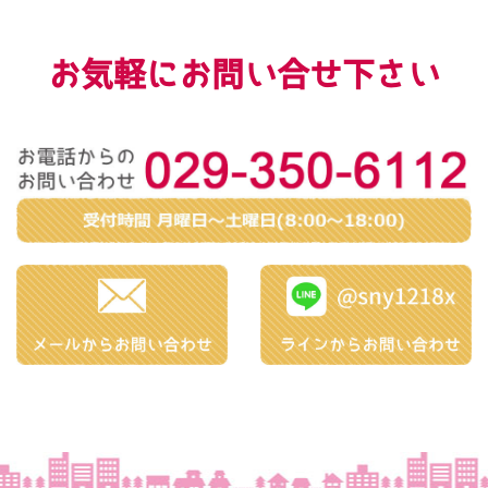
お気軽にお問い合せ下さい