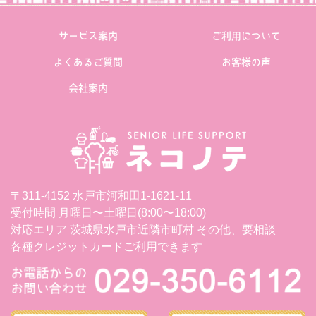
サービス案内
ご利用について
よくあるご質問
お客様の声
会社案内
〒311-4152 水戸市河和田1-1621-11
受付時間 月曜日〜土曜日(8:00〜18:00)
対応エリア 茨城県水戸市近隣市町村 その他、要相談
各種クレジットカードご利用できます