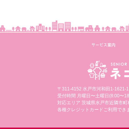
サービス案内
〒311-4152 水戸市河和田1-1621-1
受付時間 月曜日〜土曜日(8:00〜18:
対応エリア 茨城県水戸市近隣市町
各種クレジットカードご利用でき