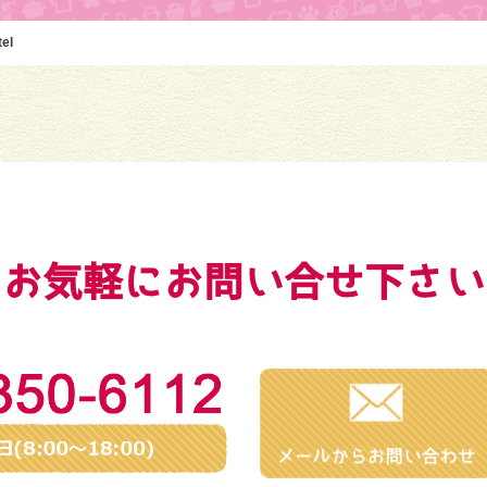
el
お気軽にお問い合せ下さい