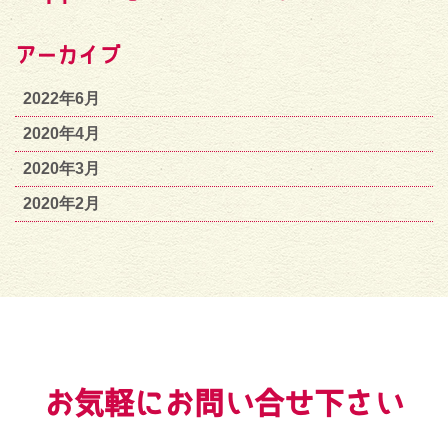
アーカイブ
2022年6月
2020年4月
2020年3月
2020年2月
お気軽にお問い合せ下さい