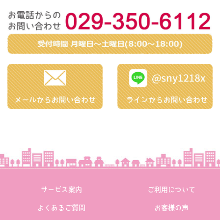
サービス案内
ご利用について
よくあるご質問
お客様の声