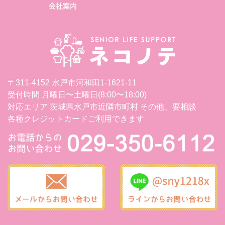
会社案内
〒311-4152 水戸市河和田1-1621-11
受付時間 月曜日〜土曜日(8:00〜18:00)
対応エリア 茨城県水戸市近隣市町村 その他、要相談
各種クレジットカードご利用できます