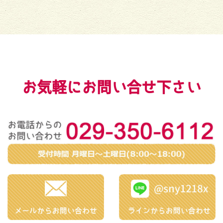
お気軽にお問い合せ下さい