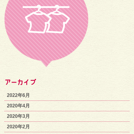
アーカイブ
2022年6月
2020年4月
2020年3月
2020年2月