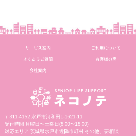
サービス案内
ご利用について
よくあるご質問
お客様の声
会社案内
〒311-4152 水戸市河和田1-1621-11
受付時間 月曜日〜土曜日(8:00〜18:00)
対応エリア 茨城県水戸市近隣市町村 その他、要相談