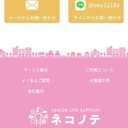
サービス案内
ご利用について
よくあるご質問
お客様の声
会社案内