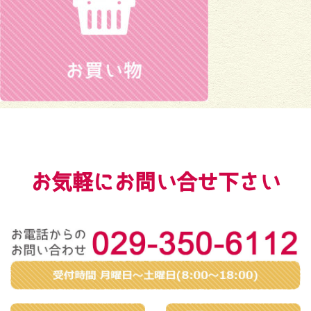
お気軽にお問い合せ下さい