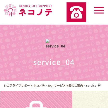
service_04
シニアライフサポート ネコノテ
>
top_サービス内容のご案内
>
service_04